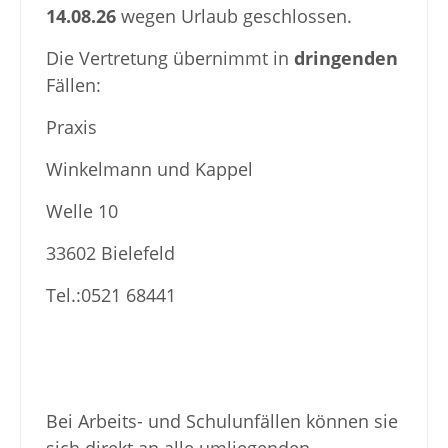
14.08.26
wegen Urlaub geschlossen.
Die Vertretung übernimmt in
dringenden
Fällen:
Praxis
Winkelmann und Kappel
Welle 10
33602 Bielefeld
Tel.:0521 68441
Bei Arbeits- und Schulunfällen können sie