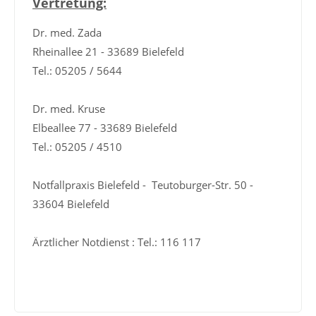
Vertretung:
Dr. med. Zada
Rheinallee 21 - 33689 Bielefeld
Tel.: 05205 / 5644
Dr. med. Kruse
Elbeallee 77 - 33689 Bielefeld
Tel.: 05205 / 4510
Notfallpraxis Bielefeld - Teutoburger-Str. 50 -
33604 Bielefeld
Ärztlicher Notdienst : Tel.: 116 117