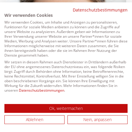
Datenschutzbestimmungen
Wir verwenden Cookies
Wir verwenden Cookies, um Inhalte und Anzeigen zu personalisieren,
Funktionen für soziale Medien anbieten zu können und die Zugriffe auf
unsere Website zu analysieren. Außerdem geben wir Informationen zu
Ihrer Verwendung unserer Website an unsere Partner*innen für soziale
Medien, Werbung und Analysen weiter. Unsere Partner*innen führen diese
Informationen möglicherweise mit weiteren Daten zusammen, die Sie
ihnen bereitgestellt haben oder die sie im Rahmen Ihrer Nutzung der
Dienste gesammelt haben.
Wir setzen in diesem Rahmen auch Dienstleister in Drittländern außerhalb
der EU ohne angemessenes Datenschutzniveau ein, was folgende Risiken
birgt: Zugriff durch Behörden ohne Information, keine Betroffenenrechte,
keine Rechtsmittel, Kontrollverlust. Mit Ihrer Einstellung willigen Sie in die
oben beschriebenen Vorgänge ein. Sie können Ihre Einwilligung mit
Wirkung für die Zukunft widerrufen. Mehr Informationen finden Sie in
unseren
Datenschutzbestimmungen
.
Ok, weitermachen
Ablehnen
Nein, anpassen