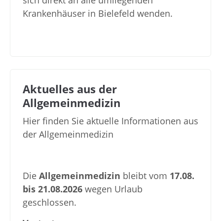
sich direkt an alle umliegenden
Krankenhäuser in Bielefeld wenden.
Aktuelles aus der
Allgemeinmedizin
Hier finden Sie aktuelle Informationen aus
der Allgemeinmedizin
Die
Allgemeinmedizin
bleibt vom
17.08.
bis 21.08.2026
wegen Urlaub
geschlossen.