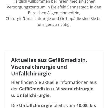
Herzlich willkommen bei Ihrem medizinischen
Versorgungszentrum in Bielefeld Sennestadt. In den
Bereichen Allgemeinmedizin,
Chirurgie/Unfallchirurgie und Orthopädie sind Sie bei
uns genau richtig.
Aktuelles aus Gefäßmedizin,
Viszeralchirurgie und
Unfallchirurgie
Hier finden Sie aktuelle Informationen aus
der
Gefäßmedizin u. Viszeralchirurgie
u. Unfallchirurgie
.
Die
Unfallchirurgie
bleibt vom
10.08. bis