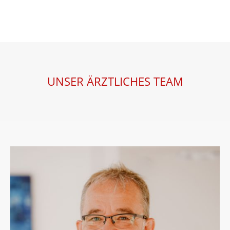
UNSER ÄRZTLICHES TEAM