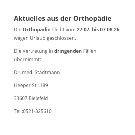
Aktuelles aus der Orthopädie
Die
Orthopädie
bleibt vom
27.07. bis 07.08.26
wegen Urlaub geschlossen.
Die Vertretung in
dringenden
Fällen
übernimmt:
Dr. med. Stadtmann
Heeper Str.189
33607 Bielefeld
Tel.:0521-325610