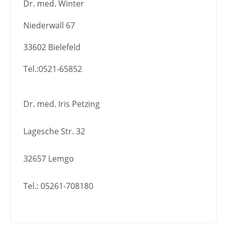
Dr. med. Winter
Niederwall 67
33602 Bielefeld
Tel.:0521-65852
Dr. med. Iris Petzing
Lagesche Str. 32
32657 Lemgo
Tel.: 05261-708180