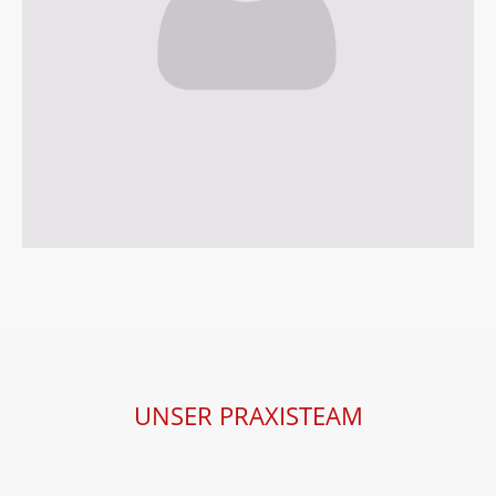
UNSER PRAXISTEAM